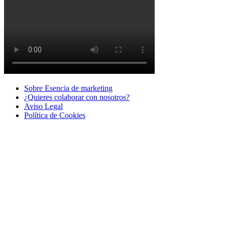
Sobre Esencia de marketing
¿Quieres colaborar con nosotros?
Aviso Legal
Polí­tica de Cookies