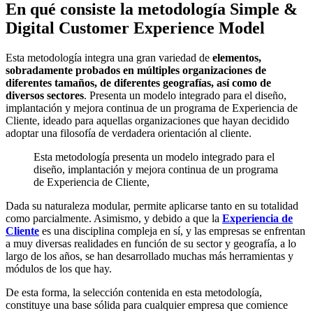
En qué consiste la metodología Simple &
Digital Customer Experience Model
Esta metodología integra una gran variedad de
elementos,
sobradamente probados en múltiples organizaciones de
diferentes tamaños, de diferentes geografías, así como de
diversos sectores
. Presenta un modelo integrado para el diseño,
implantación y mejora continua de un programa de Experiencia de
Cliente, ideado para aquellas organizaciones que hayan decidido
adoptar una filosofía de verdadera orientación al cliente.
Esta metodología presenta un modelo integrado para el
diseño, implantación y mejora continua de un programa
de Experiencia de Cliente,
Dada su naturaleza modular, permite aplicarse tanto en su totalidad
como parcialmente. Asimismo, y debido a que la
Experiencia de
Cliente
es una disciplina compleja en sí, y las empresas se enfrentan
a muy diversas realidades en función de su sector y geografía, a lo
largo de los años, se han desarrollado muchas más herramientas y
módulos de los que hay.
De esta forma, la selección contenida en esta metodología,
constituye una base sólida para cualquier empresa que comience