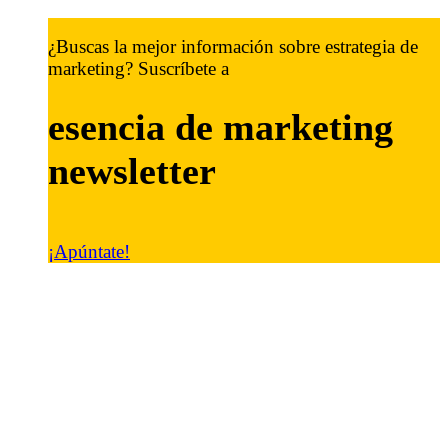
¿Buscas la mejor información sobre estrategia de
marketing? Suscríbete a
esencia de marketing
newsletter
¡Apúntate!