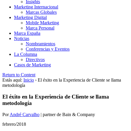
Insights
Marketing Internacional
Marcas Globales
Marketing Digital
Mobile Marketing
Marca Personal
Marca España
Noticias
Nombramientos
Conferencias y Eventos
La Columna
Directivos
Casos de Marketing
Return to Content
Estás aquí:
Inicio
›
El éxito en la Experiencia de Cliente se llama
metodología
El éxito en la Experiencia de Cliente se llama
metodología
Por
André Carvalho
|
partner de Bain & Company
febrero/2018