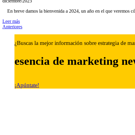
diciembre/2023
En breve damos la bienvenida a 2024, un año en el que veremos có
Leer más
Anteriores
¿Buscas la mejor información sobre estrategia de ma
esencia de marketing
ne
¡Apúntate!