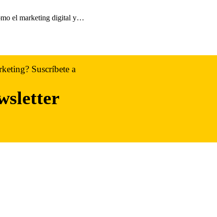
mo el marketing digital y…
rketing? Suscríbete a
wsletter