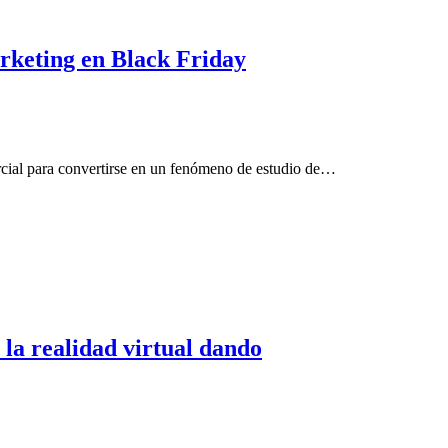
arketing en Black Friday
rcial para convertirse en un fenómeno de estudio de…
y la realidad virtual dando