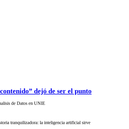
“contenido” dejó de ser el punto
Analisis de Datos en UNIE
a tranquilizadora: la inteligencia artificial sirve