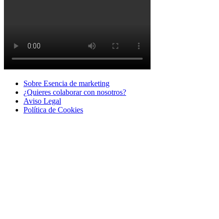
Sobre Esencia de marketing
¿Quieres colaborar con nosotros?
Aviso Legal
Polí­tica de Cookies