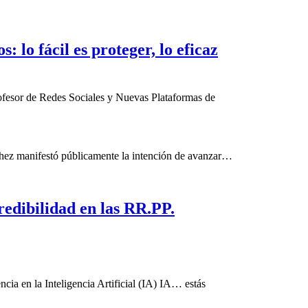
: lo fácil es proteger, lo eficaz
rofesor de Redes Sociales y Nuevas Plataformas de
chez manifestó públicamente la intención de avanzar…
redibilidad en las RR.PP.
ncia en la Inteligencia Artificial (IA) IA… estás