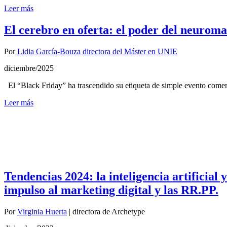
Leer más
El cerebro en oferta: el poder del neurom
Por
Lidia García-Bouza directora del Máster en UNIE
diciembre/2025
El “Black Friday” ha trascendido su etiqueta de simple evento come
Leer más
Tendencias 2024: la inteligencia artificial 
impulso al marketing digital y las RR.PP.
Por
Virginia Huerta
|
directora de Archetype