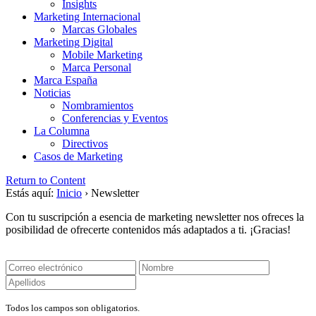
Insights
Marketing Internacional
Marcas Globales
Marketing Digital
Mobile Marketing
Marca Personal
Marca España
Noticias
Nombramientos
Conferencias y Eventos
La Columna
Directivos
Casos de Marketing
Return to Content
Estás aquí:
Inicio
›
Newsletter
Con tu suscripción a esencia de marketing newsletter nos ofreces la
posibilidad de ofrecerte contenidos más adaptados a ti. ¡Gracias!
Todos los campos son obligatorios.