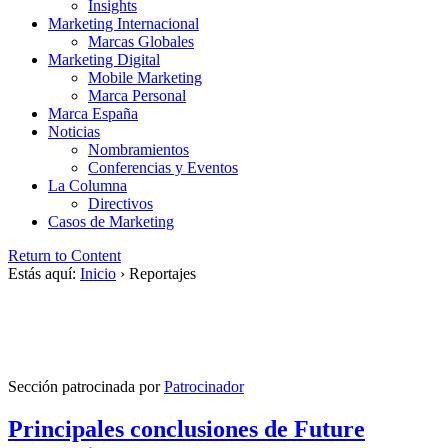
Insights
Marketing Internacional
Marcas Globales
Marketing Digital
Mobile Marketing
Marca Personal
Marca España
Noticias
Nombramientos
Conferencias y Eventos
La Columna
Directivos
Casos de Marketing
Return to Content
Estás aquí:
Inicio
›
Reportajes
Sección patrocinada por
Patrocinador
Principales conclusiones de Future