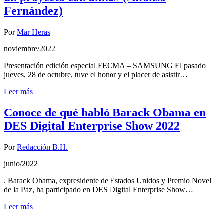
Fernández)
Por
Mar Heras
|
noviembre/2022
Presentación edición especial FECMA – SAMSUNG El pasado
jueves, 28 de octubre, tuve el honor y el placer de asistir…
Leer más
Conoce de qué habló Barack Obama en
DES Digital Enterprise Show 2022
Por
Redacción B.H.
junio/2022
. Barack Obama, expresidente de Estados Unidos y Premio Novel
de la Paz, ha participado en DES Digital Enterprise Show…
Leer más