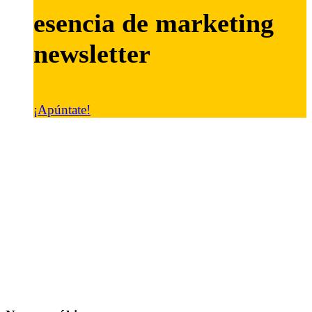
esencia de marketing
newsletter
¡Apúntate!