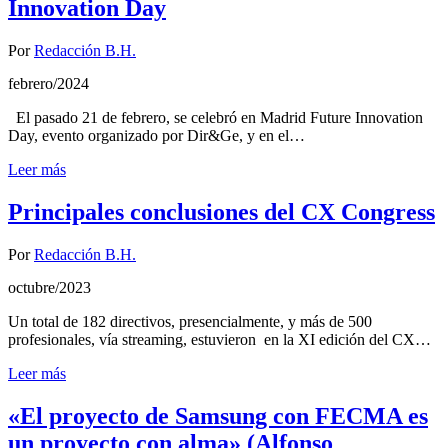
Innovation Day
Por
Redacción B.H.
febrero/2024
El pasado 21 de febrero, se celebró en Madrid Future Innovation
Day, evento organizado por Dir&Ge, y en el…
Leer más
Principales conclusiones del CX Congress
Por
Redacción B.H.
octubre/2023
Un total de 182 directivos, presencialmente, y más de 500
profesionales, vía streaming, estuvieron en la XI edición del CX…
Leer más
«El proyecto de Samsung con FECMA es
un proyecto con alma» (Alfonso