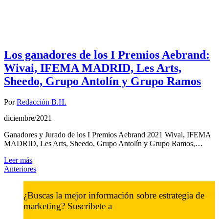
Los ganadores de los I Premios Aebrand:
Wivai, IFEMA MADRID, Les Arts,
Sheedo, Grupo Antolín y Grupo Ramos
Por
Redacción B.H.
diciembre/2021
Ganadores y Jurado de los I Premios Aebrand 2021 Wivai, IFEMA
MADRID, Les Arts, Sheedo, Grupo Antolín y Grupo Ramos,…
Leer más
Anteriores
¿Buscas la mejor información sobre estrategia de
marketing? Suscríbete a