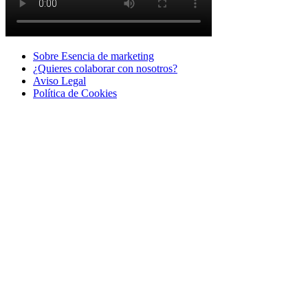
Sobre Esencia de marketing
¿Quieres colaborar con nosotros?
Aviso Legal
Polí­tica de Cookies