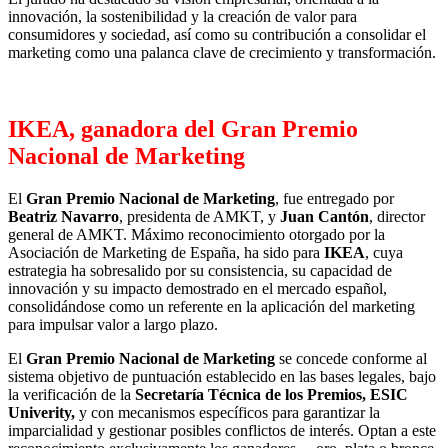
innovación, la sostenibilidad y la creación de valor para
consumidores y sociedad, así como su contribución a consolidar el
marketing como una palanca clave de crecimiento y transformación.
.
IKEA, ganadora del Gran Premio
Nacional de Marketing
El
Gran Premio Nacional de Marketing
, fue entregado por
Beatriz Navarro
, presidenta de AMKT, y
Juan Cantón
, director
general de AMKT. Máximo reconocimiento otorgado por la
Asociación de Marketing de España, ha sido para
IKEA
, cuya
estrategia ha sobresalido por su consistencia, su capacidad de
innovación y su impacto demostrado en el mercado español,
consolidándose como un referente en la aplicación del marketing
para impulsar valor a largo plazo.
El
Gran Premio Nacional de Marketing
se concede conforme al
sistema objetivo de puntuación establecido en las bases legales, bajo
la verificación de la
Secretaría Técnica de los Premios, ESIC
Univerity,
y con mecanismos específicos para garantizar la
imparcialidad y gestionar posibles conflictos de interés. Optan a este