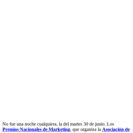
No fue una noche cualquiera, la del martes 30 de junio. Los
Premios Nacionales de Marketing
, que organiza la
Asociación de