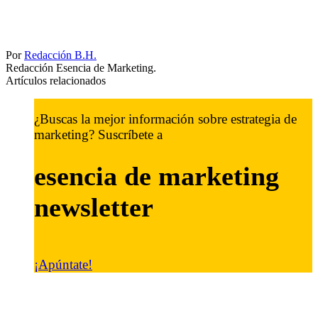
Por
Redacción B.H.
Redacción Esencia de Marketing.
Artículos relacionados
¿Buscas la mejor información sobre estrategia de
marketing? Suscríbete a
esencia de marketing
newsletter
¡Apúntate!