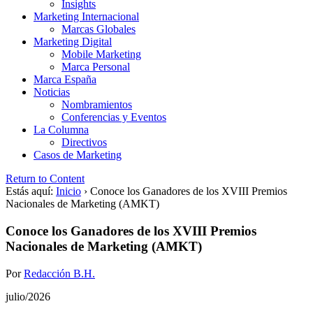
Insights
Marketing Internacional
Marcas Globales
Marketing Digital
Mobile Marketing
Marca Personal
Marca España
Noticias
Nombramientos
Conferencias y Eventos
La Columna
Directivos
Casos de Marketing
Return to Content
Estás aquí:
Inicio
›
Conoce los Ganadores de los XVIII Premios
Nacionales de Marketing (AMKT)
Conoce los Ganadores de los XVIII Premios
Nacionales de Marketing (AMKT)
Por
Redacción B.H.
julio/2026