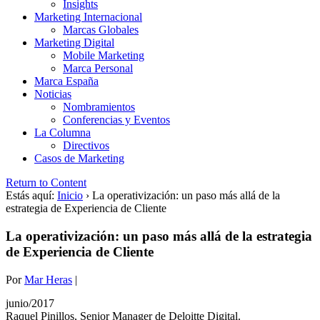
Insights
Marketing Internacional
Marcas Globales
Marketing Digital
Mobile Marketing
Marca Personal
Marca España
Noticias
Nombramientos
Conferencias y Eventos
La Columna
Directivos
Casos de Marketing
Return to Content
Estás aquí:
Inicio
›
La operativización: un paso más allá de la
estrategia de Experiencia de Cliente
La operativización: un paso más allá de la estrategia
de Experiencia de Cliente
Por
Mar Heras
|
junio/2017
Raquel Pinillos, Senior Manager de Deloitte Digital.