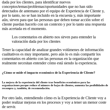
dada por los clientes, para identificar nuevos
conceptos/temas/problemas/oportunidades que no han sido
detectados de antemano por el equipo de Experiencia de Cliente y,
por lo tanto, no se han incluido en la encuesta y, más importante
aún, sirven para que las personas que deben tomar acción sobre el
cliente puedan hacerlo con un contexto y por lo tanto una respuesta
más acertada en el momento.
Los comentarios en abierto nos sirven para entender la
valoración dada por los clientes
Tener la capacidad de analizar grandes volúmenes de información
cualitativos es muy importante, pero aún lo es más compartir los
comentarios en abierto con las personas en la organización que
realmente necesitan entender cómo está siendo la experiencia.
¿Cómo se mide el impacto económico de la Experiencia de Cliente?
La mejora de la experiencia del cliente trae beneficios económicos para las
organizaciones porque reduce el número de bajas de clientes, aumenta las posibilidades de
recompra y, también, de recomendación.
Por otro lado, entendiendo cómo es la Experiencia de Cliente voy a
poder realizar mejoras en los procesos y voy a tener un menor coste
de servir.