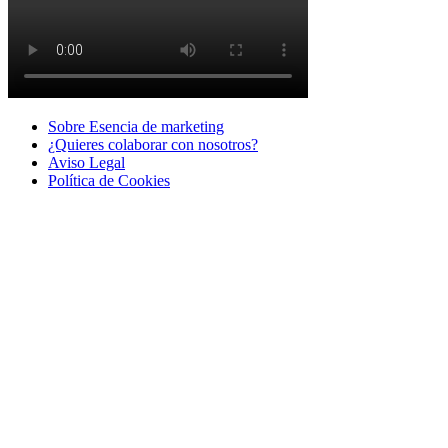
Sobre Esencia de marketing
¿Quieres colaborar con nosotros?
Aviso Legal
Polí­tica de Cookies