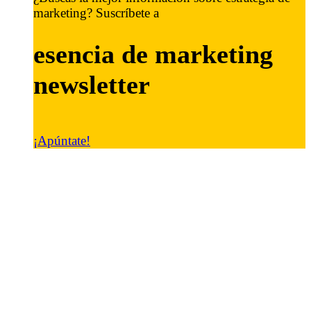
marketing? Suscríbete a
esencia de marketing
newsletter
¡Apúntate!