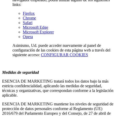
links:
Firefox
Chrome
Safari
Microsoft Edge
Microsoft Explorer
Opera
Asimismo, Ud. puede acceder nuevamente al panel de
configuración de las cookies de esta página web a través del
siguiente acceso:
CONFIGURAR COOKIES
Medidas de seguridad
ESENCIA DE MARKETING tratará todos los datos bajo la más
estricta confidencialidad, aplicando las medidas de seguridad,
técnicas y organizativas, que correspondan conforme a la legislación
aplicable.
ESENCIA DE MARKETING mantiene los niveles de seguridad de
protección de datos personales conforme al Reglamento (UE)
2016/679 del Parlamento Europeo y del Consejo, de 27 de abril de