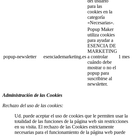
del usuario
para las
cookies en la
categoría
«Necesarias».
Popup Maker
utiliza cookies
para ayudar a
ESENCIA DE
MARKETING
popup-newsletter
esenciademarketing.es
a controlar
1 mes
cuándo debe
mostrar o no el
popup para
suscribirse al
newsletter.
Administración de las Cookies
Rechazo del uso de las cookies:
Ud. puede aceptar el uso de cookies que le permiten usar la
totalidad de las funciones de la página web sin restricciones
en su visita. El rechazo de las Cookies estrictamente
necesarias para el funcionamiento de la página web puede