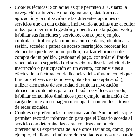
Cookies técnicas: Son aquellas que permiten al Usuario la
navegación a través de una página web, plataforma o
aplicación y la utilización de las diferentes opciones o
servicios que en ella existan, incluyendo aquellas que el editor
utiliza para permitir la gestión y operativa de la página web y
habilitar sus funciones y servicios, como, por ejemplo,
controlar el tráfico y la comunicación de datos, identificar la
sesión, acceder a partes de acceso restringido, recordar los
elementos que integran un pedido, realizar el proceso de
compra de un pedido, gestionar el pago, controlar el fraude
vinculado a la seguridad del servicio, realizar la solicitud de
inscripción o participación en un evento, contar visitas a
efectos de la facturación de licencias del software con el que
funciona el servicio (sitio web, plataforma o aplicación),
utilizar elementos de seguridad durante la navegación,
almacenar contenidos para la difusión de vídeos o sonido,
habilitar contenidos dinámicos (por ejemplo, animación de
carga de un texto o imagen) o compartir contenidos a través
de redes sociales.
Cookies de preferencias o personalización: Son aquellas que
permiten recordar información para que el Usuario acceda al
servicio con determinadas características que pueden
diferenciar su experiencia de la de otros Usuarios, como, por
ejemplo, el idioma, el número de resultados a mostrar cuando