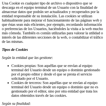
Una Cookie es cualquier tipo de archivo o dispositivo que se
descarga en el equipo terminal de un Usuario con la finalidad de
almacenar datos que podrán ser actualizados y recuperados por la
entidad responsable de su instalación. Las cookies se utilizan
habitualmente para mejorar el funcionamiento de las páginas web y
que éstas sean más eficientes, por ejemplo, recordando información
o preferencias de los Usuarios, haciéndoles la visita a la web mucho
más cómoda. También es común utilizarlas para valorar la utilidad o
interés de las diferentes secciones de la web, o contabilizar el tráfico
de las mismas.
Tipos de Cookies
Según la entidad que las gestione
:
Cookies propias: Son aquéllas que se envían al equipo
terminal del Usuario desde un equipo o dominio gestionado
por el propio editor y desde el que se presta el servicio
solicitado por el Usuario.
Cookies de terceros: Son aquéllas que se envían al equipo
terminal del Usuario desde un equipo o dominio que no es
gestionado por el editor, sino por otra entidad que trata los
datos obtenidos través de las cookies.
Según su finalidad: