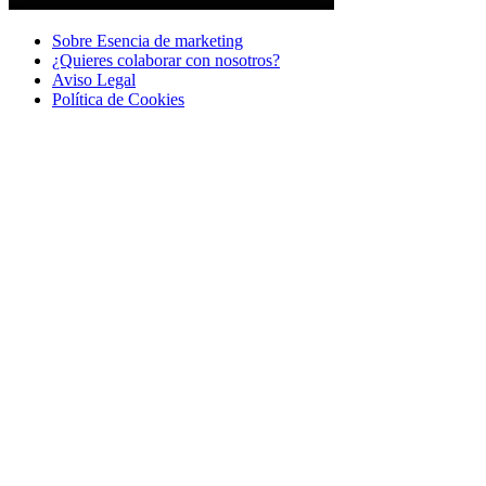
Sobre Esencia de marketing
¿Quieres colaborar con nosotros?
Aviso Legal
Polí­tica de Cookies