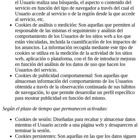
el Usuario realiza una búsqueda, el aspecto o contenido del
servicio en función del tipo de navegador a través del cual el
Usuario accede al servicio o de la región desde la que accede
al servicio, etc.
Cookies de análisis o medición: Son aquellas que permiten al
responsable de las mismas el seguimiento y análisis del
comportamiento de los Usuarios de los sitios web a los que
están vinculadas, incluida la cuantificación de los impactos de
los anuncios. La información recogida mediante este tipo de
cookies se utiliza en la medición de la actividad de los sitios
web, aplicación o plataforma, con el fin de introducir mejoras
en función del análisis de los datos de uso que hacen los
Usuarios del servicio.
Cookies de publicidad comportamental: Son aquellas que
almacenan información del comportamiento de los Usuarios
obtenida a través de la observación continuada de sus hábitos
de navegación, lo que permite desarrollar un perfil específico
para mostrar publicidad en función del mismo.
Según el plazo de tiempo que permanecen activadas:
Cookies de sesión: Diseñadas para recabar y almacenar datos
mientras el Usuario accede a una página web y desaparecen al
terminar la sesión.
Cookies persistentes: Son aquellas en las que los datos siguen