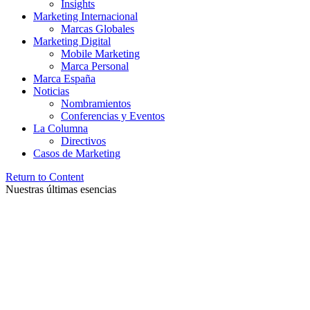
Insights
Marketing Internacional
Marcas Globales
Marketing Digital
Mobile Marketing
Marca Personal
Marca España
Noticias
Nombramientos
Conferencias y Eventos
La Columna
Directivos
Casos de Marketing
Return to Content
Nuestras últimas esencias