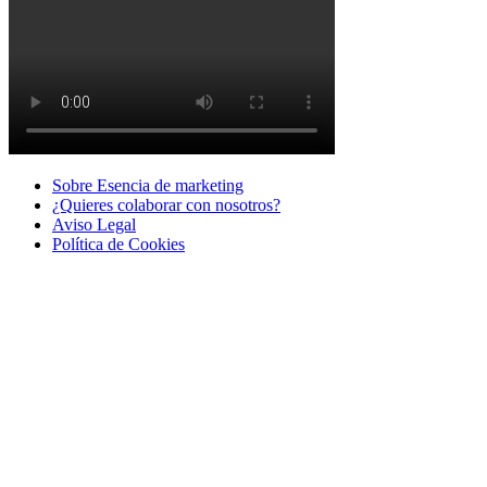
Sobre Esencia de marketing
¿Quieres colaborar con nosotros?
Aviso Legal
Polí­tica de Cookies