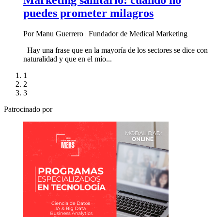
Marketing sanitario: cuando no
puedes prometer milagros
Por
Manu Guerrero
|
Fundador de Medical Marketing
Hay una frase que en la mayoría de los sectores se dice con
naturalidad y que en el mío...
1
2
3
Patrocinado por