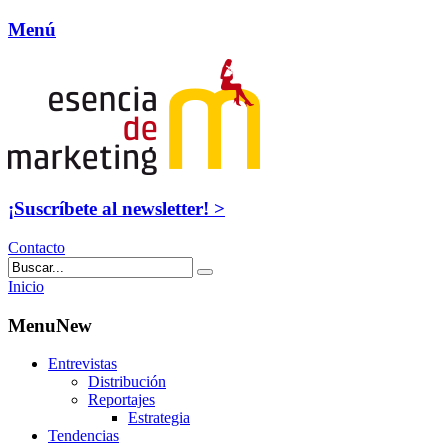
Menú
¡Suscríbete al newsletter! >
Contacto
Inicio
MenuNew
Entrevistas
Distribución
Reportajes
Estrategia
Tendencias