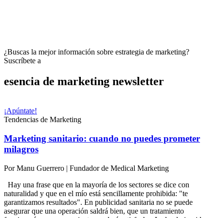
¿Buscas la mejor información sobre estrategia de marketing?
Suscríbete a
esencia de marketing
newsletter
¡Apúntate!
Tendencias de Marketing
Marketing sanitario: cuando no puedes prometer
milagros
Por
Manu Guerrero
|
Fundador de Medical Marketing
Hay una frase que en la mayoría de los sectores se dice con
naturalidad y que en el mío está sencillamente prohibida: "te
garantizamos resultados". En publicidad sanitaria no se puede
asegurar que una operación saldrá bien, que un tratamiento