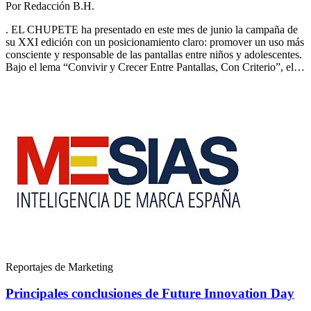
Por
Redacción B.H.
. EL CHUPETE ha presentado en este mes de junio la campaña de
su XXI edición con un posicionamiento claro: promover un uso más
consciente y responsable de las pantallas entre niños y adolescentes.
Bajo el lema “Convivir y Crecer Entre Pantallas, Con Criterio”, el…
Reportajes de Marketing
Principales conclusiones de Future Innovation Day