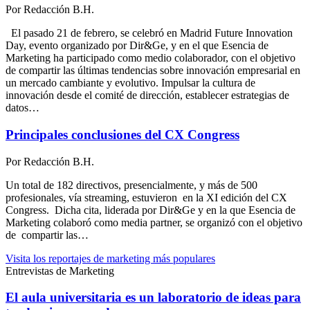
Por
Redacción B.H.
El pasado 21 de febrero, se celebró en Madrid Future Innovation
Day, evento organizado por Dir&Ge, y en el que Esencia de
Marketing ha participado como medio colaborador, con el objetivo
de compartir las últimas tendencias sobre innovación empresarial en
un mercado cambiante y evolutivo. Impulsar la cultura de
innovación desde el comité de dirección, establecer estrategias de
datos…
Principales conclusiones del CX Congress
Por
Redacción B.H.
Un total de 182 directivos, presencialmente, y más de 500
profesionales, vía streaming, estuvieron en la XI edición del CX
Congress. Dicha cita, liderada por Dir&Ge y en la que Esencia de
Marketing colaboró como media partner, se organizó con el objetivo
de compartir las…
Visita los reportajes de marketing más populares
Entrevistas de Marketing
El aula universitaria es un laboratorio de ideas para