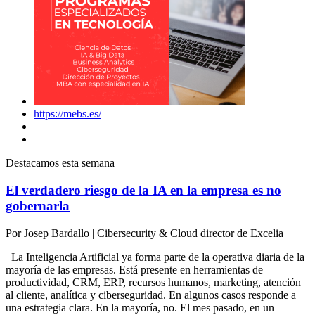
https://mebs.es/
Destacamos esta semana
El verdadero riesgo de la IA en la empresa es no
gobernarla
Por
Josep Bardallo
|
Cibersecurity & Cloud director de Excelia
La Inteligencia Artificial ya forma parte de la operativa diaria de la
mayoría de las empresas. Está presente en herramientas de
productividad, CRM, ERP, recursos humanos, marketing, atención
al cliente, analítica y ciberseguridad. En algunos casos responde a
una estrategia clara. En la mayoría, no. El mes pasado, en un