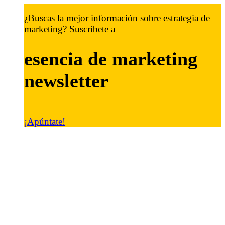
¿Buscas la mejor información sobre estrategia de
marketing? Suscríbete a
esencia de marketing
newsletter
¡Apúntate!