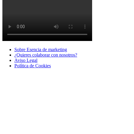
Sobre Esencia de marketing
¿Quieres colaborar con nosotros?
Aviso Legal
Polí­tica de Cookies