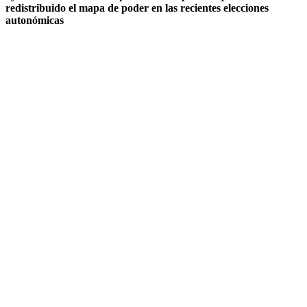
redistribuido el mapa de poder en las recientes elecciones
autonómicas