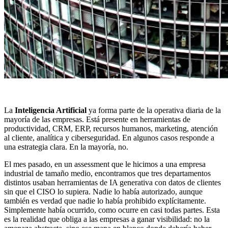
La
Inteligencia Artificial
ya forma parte de la operativa diaria de la
mayoría de las empresas. Está presente en herramientas de
productividad, CRM, ERP, recursos humanos, marketing, atención
al cliente, analítica y ciberseguridad. En algunos casos responde a
una estrategia clara. En la mayoría, no.
El mes pasado, en un assessment que le hicimos a una empresa
industrial de tamaño medio, encontramos que tres departamentos
distintos usaban herramientas de IA generativa con datos de clientes
sin que el CISO lo supiera. Nadie lo había autorizado, aunque
también es verdad que nadie lo había prohibido explícitamente.
Simplemente había ocurrido, como ocurre en casi todas partes. Esta
es la realidad que obliga a las empresas a ganar visibilidad: no la