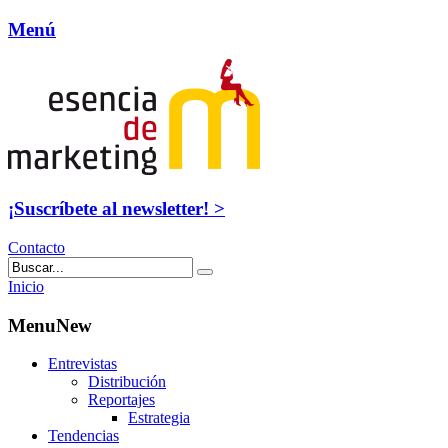
Menú
¡Suscríbete al newsletter! >
Contacto
Inicio
MenuNew
Entrevistas
Distribución
Reportajes
Estrategia
Tendencias