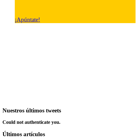
¡Apúntate!
Nuestros últimos tweets
Could not authenticate you.
Últimos artículos