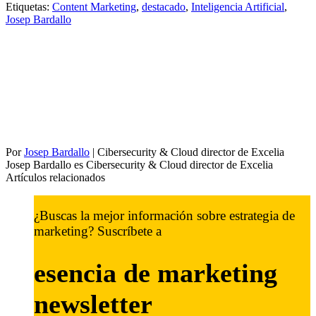
Etiquetas:
Content Marketing
,
destacado
,
Inteligencia Artificial
,
Josep Bardallo
Por
Josep Bardallo
|
Cibersecurity & Cloud director de Excelia
Josep Bardallo es Cibersecurity & Cloud director de Excelia
Artículos relacionados
¿Buscas la mejor información sobre estrategia de
marketing? Suscríbete a
esencia de marketing
newsletter