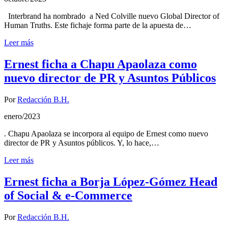
Interbrand ha nombrado a Ned Colville nuevo Global Director of
Human Truths. Este fichaje forma parte de la apuesta de…
Leer más
Ernest ficha a Chapu Apaolaza como
nuevo director de PR y Asuntos Públicos
Por
Redacción B.H.
enero/2023
. Chapu Apaolaza se incorpora al equipo de Ernest como nuevo
director de PR y Asuntos públicos. Y, lo hace,…
Leer más
Ernest ficha a Borja López-Gómez Head
of Social & e-Commerce
Por
Redacción B.H.