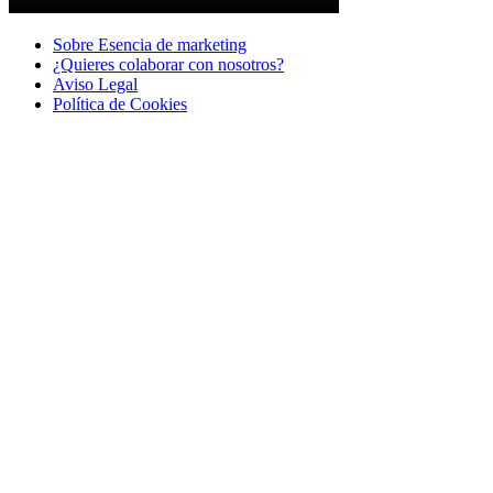
Sobre Esencia de marketing
¿Quieres colaborar con nosotros?
Aviso Legal
Polí­tica de Cookies