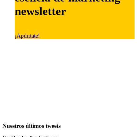
newsletter
¡Apúntate!
Nuestros últimos tweets