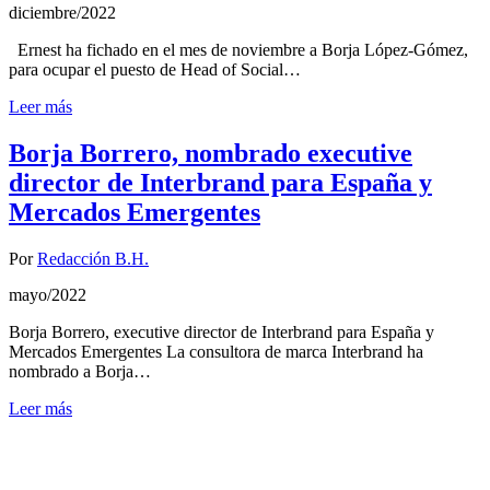
diciembre/2022
Ernest ha fichado en el mes de noviembre a Borja López-Gómez,
para ocupar el puesto de Head of Social…
Leer más
Borja Borrero, nombrado executive
director de Interbrand para España y
Mercados Emergentes
Por
Redacción B.H.
mayo/2022
Borja Borrero, executive director de Interbrand para España y
Mercados Emergentes La consultora de marca Interbrand ha
nombrado a Borja…
Leer más