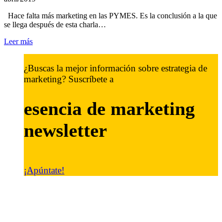
Hace falta más marketing en las PYMES. Es la conclusión a la que
se llega después de esta charla…
Leer más
¿Buscas la mejor información sobre estrategia de
marketing? Suscríbete a
esencia de marketing
newsletter
¡Apúntate!