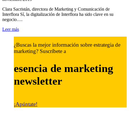
Clara Sacristán, directora de Marketing y Comunicación de
Interflora Sí, la digitalización de Interflora ha sido clave en su
negocio….
Leer más
¿Buscas la mejor información sobre estrategia de
marketing? Suscríbete a
esencia de marketing
newsletter
¡Apúntate!