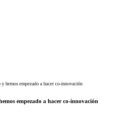
do y hemos empezado a hacer co-innovación
y hemos empezado a hacer co-innovación