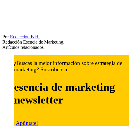
Por
Redacción B.H.
Redacción Esencia de Marketing.
Artículos relacionados
¿Buscas la mejor información sobre estrategia de
marketing? Suscríbete a
esencia de marketing
newsletter
¡Apúntate!