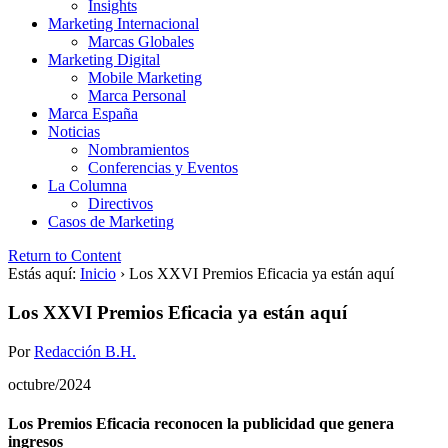
Insights
Marketing Internacional
Marcas Globales
Marketing Digital
Mobile Marketing
Marca Personal
Marca España
Noticias
Nombramientos
Conferencias y Eventos
La Columna
Directivos
Casos de Marketing
Return to Content
Estás aquí:
Inicio
›
Los XXVI Premios Eficacia ya están aquí
Los XXVI Premios Eficacia ya están aquí
Por
Redacción B.H.
octubre/2024
Los Premios Eficacia reconocen la publicidad que genera
ingresos