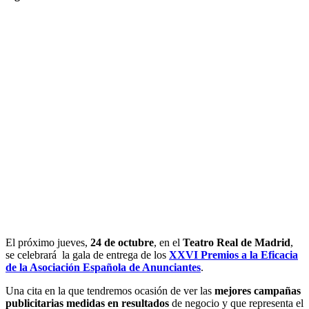
El próximo jueves,
24 de octubre
, en el
Teatro Real de Madrid
,
se celebrará la gala de entrega de los
XXVI Premios a la Eficacia
de la Asociación Española de Anunciantes
.
Una cita en la que tendremos ocasión de ver las
mejores campañas
publicitarias medidas en resultados
de negocio y que representa el