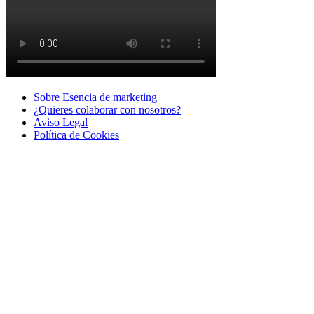
Sobre Esencia de marketing
¿Quieres colaborar con nosotros?
Aviso Legal
Polí­tica de Cookies