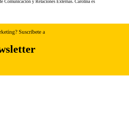
e Comunicación y Relaciones Externas. Carolina es
rketing? Suscríbete a
wsletter