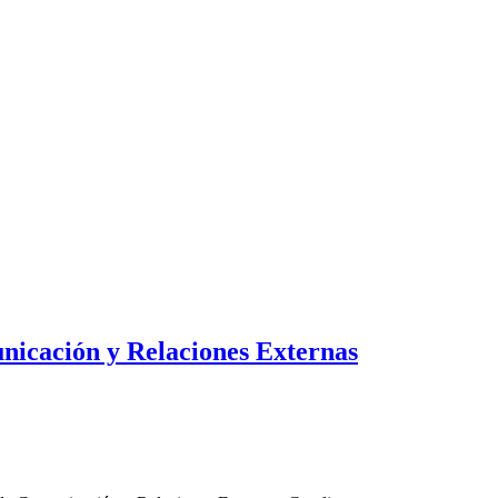
nicación y Relaciones Externas