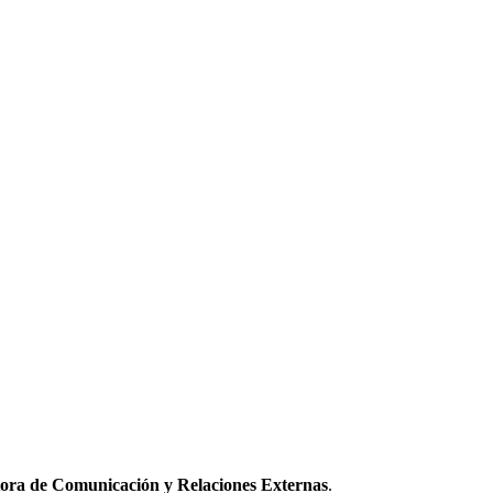
ora de Comunicación y Relaciones Externas
.