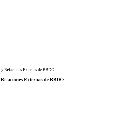
ón y Relaciones Externas de BBDO
y Relaciones Externas de BBDO