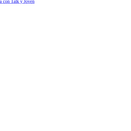
na con Talk y Joven