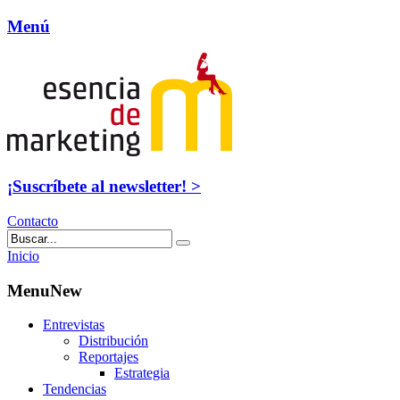
Menú
¡Suscríbete al newsletter! >
Contacto
Inicio
MenuNew
Entrevistas
Distribución
Reportajes
Estrategia
Tendencias