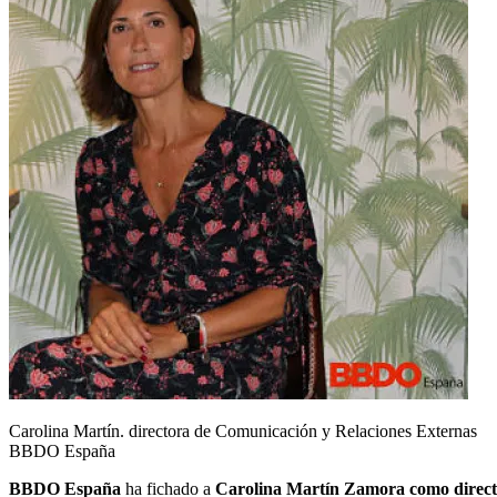
Carolina Martín. directora de Comunicación y Relaciones Externas
BBDO España
BBDO España
ha fichado a
Carolina Martín Zamora como direct