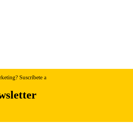
rketing? Suscríbete a
wsletter