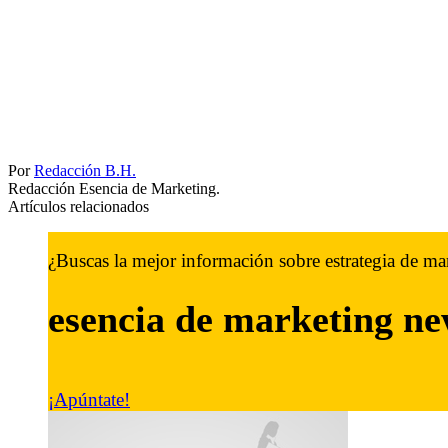
Por
Redacción B.H.
Redacción Esencia de Marketing.
Artículos relacionados
¿Buscas la mejor información sobre estrategia de ma
esencia de marketing
ne
¡Apúntate!