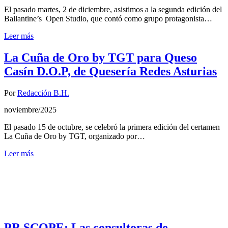
El pasado martes, 2 de diciembre, asistimos a la segunda edición del
Ballantine’s Open Studio, que contó como grupo protagonista…
Leer más
La Cuña de Oro by TGT para Queso
Casín D.O.P, de Quesería Redes Asturias
Por
Redacción B.H.
noviembre/2025
El pasado 15 de octubre, se celebró la primera edición del certamen
La Cuña de Oro by TGT, organizado por…
Leer más
PR SCOPE: Las consultoras de