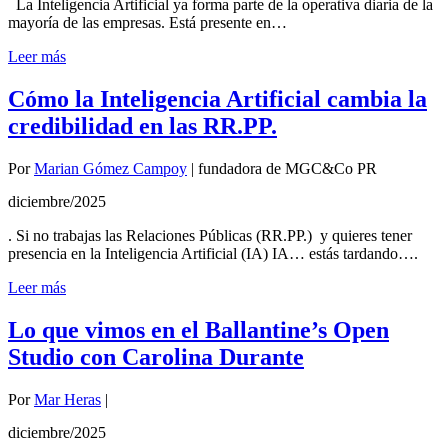
La Inteligencia Artificial ya forma parte de la operativa diaria de la
mayoría de las empresas. Está presente en…
Leer más
Cómo la Inteligencia Artificial cambia la
credibilidad en las RR.PP.
Por
Marian Gómez Campoy
|
fundadora de MGC&Co PR
diciembre/2025
. Si no trabajas las Relaciones Públicas (RR.PP.) y quieres tener
presencia en la Inteligencia Artificial (IA) IA… estás tardando….
Leer más
Lo que vimos en el Ballantine’s Open
Studio con Carolina Durante
Por
Mar Heras
|
diciembre/2025