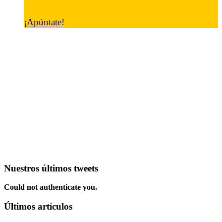
¡Apúntate!
Nuestros últimos tweets
Could not authenticate you.
Últimos artículos