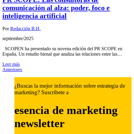
comunicación al alza: poder, foco e
inteligencia artificial
Por
Redacción B.H.
septiembre/2025
SCOPEN ha presentado su novena edición del PR SCOPE en
España. Un estudio bienal que analiza las relaciones entre las…
Leer más
Anteriores
¿Buscas la mejor información sobre estrategia de
marketing? Suscríbete a
esencia de marketing
newsletter