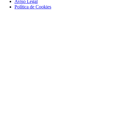
Aviso Legal
Polí­tica de Cookies