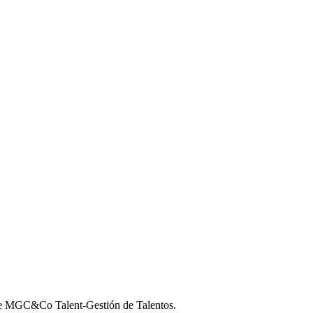
de MGC&Co Talent-Gestión de Talentos.