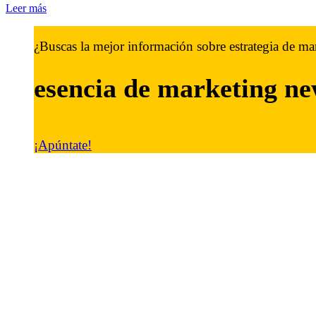
Leer más
¿Buscas la mejor información sobre estrategia de ma
esencia de marketing
ne
¡Apúntate!