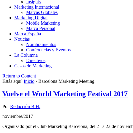
Insights
Marketing Internacional
Marcas Globales
Marketing Digital
Mobile Marketing
Marca Personal
Marca España
Noticias
Nombramientos
Conferencias y Eventos
La Columna
Directivos
Casos de Marketing
Return to Content
Estás aquí:
Inicio
›
Barcelona Marketing Meeting
Vuelve el World Marketing Festival 2017
Por
Redacción B.H.
noviembre/2017
Organizado por el Club Marketing Barcelona, del 21 a 23 de noviembr