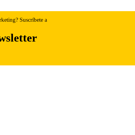
rketing? Suscríbete a
wsletter