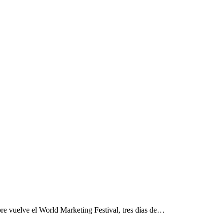
e vuelve el World Marketing Festival, tres días de…