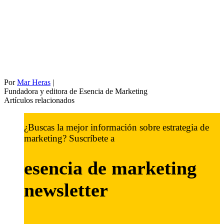
Por
Mar Heras
|
Fundadora y editora de Esencia de Marketing
Artículos relacionados
¿Buscas la mejor información sobre estrategia de
marketing? Suscríbete a
esencia de marketing
newsletter