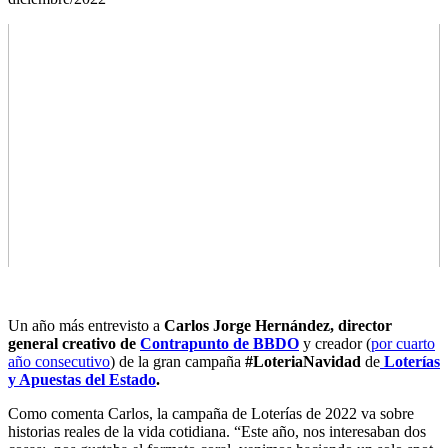
Un año más entrevisto a
Carlos Jorge Hernández, director
general creativo de
Contrapunto de BBDO
y creador (
por cuarto
año consecutivo
) de la gran campaña
#LoteriaNavidad
de
Loterías
y Apuestas del Estado
.
Como comenta Carlos, la campaña de Loterías de 2022 va sobre
historias reales de la vida cotidiana. “Este año, nos interesaban dos