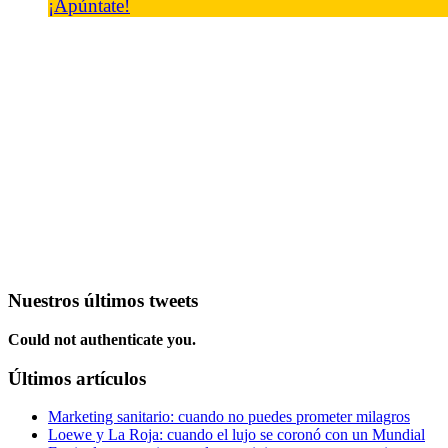
¡Apúntate!
Nuestros últimos tweets
Could not authenticate you.
Últimos artículos
Marketing sanitario: cuando no puedes prometer milagros
Loewe y La Roja: cuando el lujo se coronó con un Mundial