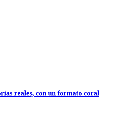
ias reales, con un formato coral