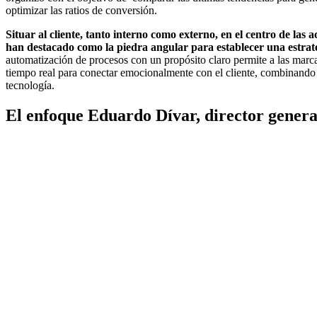
optimizar las ratios de conversión.
Situar al cliente, tanto interno como externo, en el centro de las
han destacado como la piedra angular para establecer una estrat
automatización de procesos con un propósito claro permite a las mar
tiempo real para conectar emocionalmente con el cliente, combinando 
tecnología.
El enfoque Eduardo Dívar, director gener