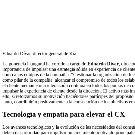
Eduardo Dívar, director general de Kía
La ponencia inaugural ha corrido a cargo de
Eduardo Dívar
, direct
importancia de impulsar una estrategia sólida en experiencia de cliente 
como a los equipos de la compañía. “Gestionar la organización de fue
como pilar de la compañía, alcanzar el compromiso de todos los eslabo
el cliente mediante una interacción continua en todos los puntos de co
impulsar la experiencia de cliente desde la dirección. El activo más 
ello, si reforzamos su motivación haciéndoles partícipes del propósito 
tanto, contribuirán positivamente a la consecución de los objetivos em
Tecnología y empatía para elevar el CX
Los avances tecnológicos y la evolución de las necesidades del consu
deben dar prioridad para impulsar un crecimiento motivado principalm