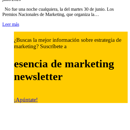
No fue una noche cualquiera, la del martes 30 de junio. Los
Premios Nacionales de Marketing, que organiza la…
Leer más
¿Buscas la mejor información sobre estrategia de
marketing? Suscríbete a
esencia de marketing
newsletter
¡Apúntate!