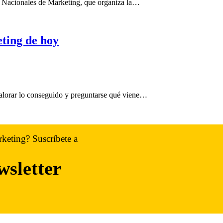
s Nacionales de Marketing, que organiza la…
ting de hoy
lorar lo conseguido y preguntarse qué viene…
rketing? Suscríbete a
wsletter