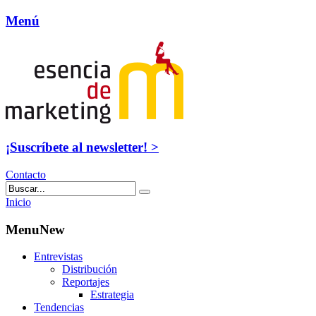
Menú
¡Suscríbete al newsletter! >
Contacto
Inicio
MenuNew
Entrevistas
Distribución
Reportajes
Estrategia
Tendencias