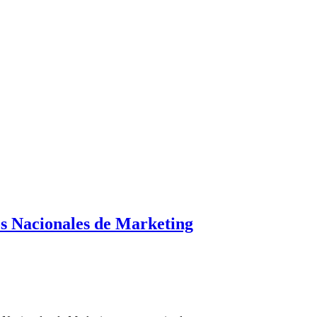
s Nacionales de Marketing