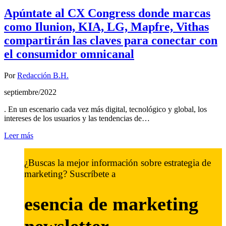
Apúntate al CX Congress donde marcas
como Ilunion, KIA, LG, Mapfre, Vithas
compartirán las claves para conectar con
el consumidor omnicanal
Por
Redacción B.H.
septiembre/2022
. En un escenario cada vez más digital, tecnológico y global, los
intereses de los usuarios y las tendencias de…
Leer más
¿Buscas la mejor información sobre estrategia de
marketing? Suscríbete a
esencia de marketing