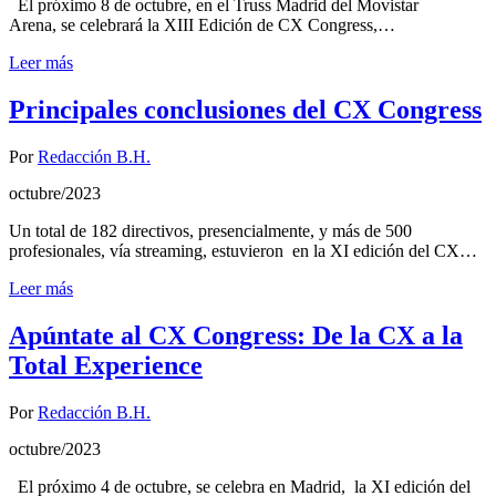
El próximo 8 de octubre, en el Truss Madrid del Movistar
Arena, se celebrará la XIII Edición de CX Congress,…
Leer más
Principales conclusiones del CX Congress
Por
Redacción B.H.
octubre/2023
Un total de 182 directivos, presencialmente, y más de 500
profesionales, vía streaming, estuvieron en la XI edición del CX…
Leer más
Apúntate al CX Congress: De la CX a la
Total Experience
Por
Redacción B.H.
octubre/2023
El próximo 4 de octubre, se celebra en Madrid, la XI edición del