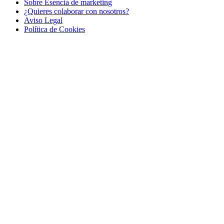
Sobre Esencia de marketing
¿Quieres colaborar con nosotros?
Aviso Legal
Polí­tica de Cookies