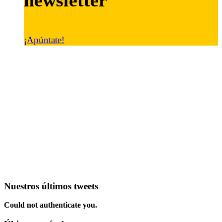
newsletter
¡Apúntate!
Nuestros últimos tweets
Could not authenticate you.