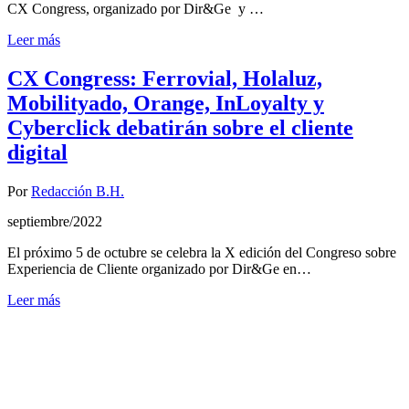
CX Congress, organizado por Dir&Ge y …
Leer más
CX Congress: Ferrovial, Holaluz,
Mobilityado, Orange, InLoyalty y
Cyberclick debatirán sobre el cliente
digital
Por
Redacción B.H.
septiembre/2022
El próximo 5 de octubre se celebra la X edición del Congreso sobre
Experiencia de Cliente organizado por Dir&Ge en…
Leer más