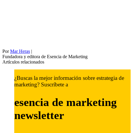
Por
Mar Heras
|
Fundadora y editora de Esencia de Marketing
Artículos relacionados
¿Buscas la mejor información sobre estrategia de
marketing? Suscríbete a
esencia de marketing
newsletter