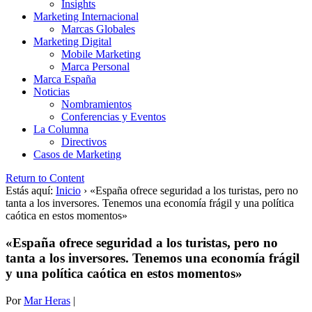
Insights
Marketing Internacional
Marcas Globales
Marketing Digital
Mobile Marketing
Marca Personal
Marca España
Noticias
Nombramientos
Conferencias y Eventos
La Columna
Directivos
Casos de Marketing
Return to Content
Estás aquí:
Inicio
›
«España ofrece seguridad a los turistas, pero no
tanta a los inversores. Tenemos una economía frágil y una política
caótica en estos momentos»
«España ofrece seguridad a los turistas, pero no
tanta a los inversores. Tenemos una economía frágil
y una política caótica en estos momentos»
Por
Mar Heras
|