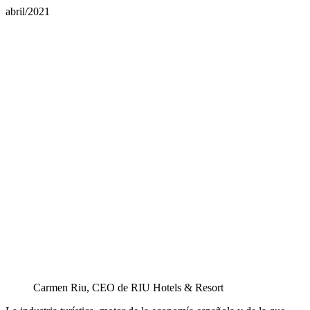
abril/2021
Carmen Riu, CEO de RIU Hotels & Resort