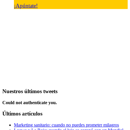
¡Apúntate!
Nuestros últimos tweets
Could not authenticate you.
Últimos artículos
Marketing sanitario: cuando no puedes prometer milagros