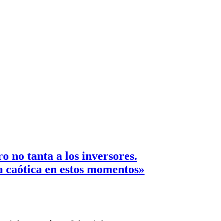
o no tanta a los inversores.
a caótica en estos momentos»