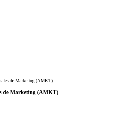
onales de Marketing (AMKT)
les de Marketing (AMKT)