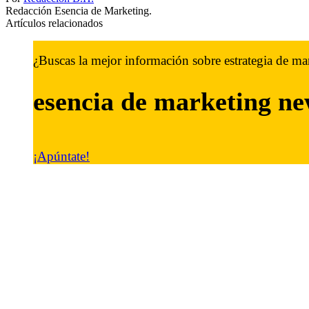
Redacción Esencia de Marketing.
Artículos relacionados
¿Buscas la mejor información sobre estrategia de ma
esencia de marketing
ne
¡Apúntate!