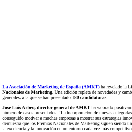
La Asociación de Marketing de España (AMKT)
ha revelado la Li
Nacionales de Marketing
. Una edición repleta de novedades y cambio
generales, a la que se han presentado
180 candidaturas
.
José Luis Arbeo, director general de AMKT
ha valorado positivame
número de casos presentados. “La incorporación de nuevas categorías y
conseguido motivar a muchas empresas a mostrar sus estrategias inno
demuestra que los Premios Nacionales de Marketing siguen siendo un 
la excelencia y la innovación en un entorno cada vez más competitivo