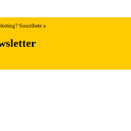
rketing? Suscríbete a
wsletter