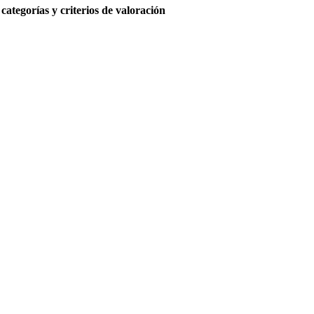
ategorías y criterios de valoración