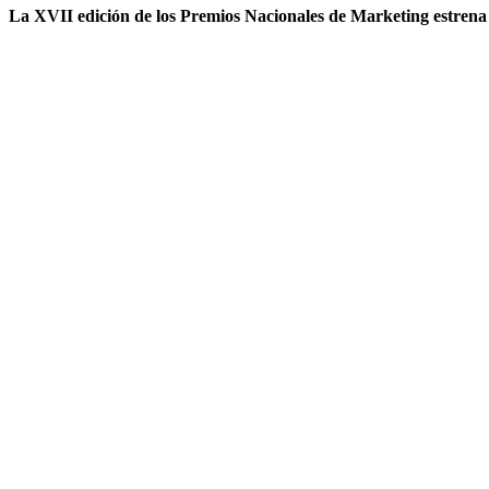
La XVII edición de los Premios Nacionales de Marketing estrena c
.