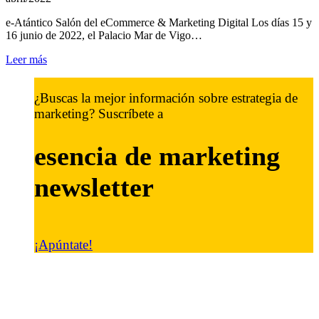
e-Atántico Salón del eCommerce & Marketing Digital Los días 15 y
16 junio de 2022, el Palacio Mar de Vigo…
Leer más
¿Buscas la mejor información sobre estrategia de
marketing? Suscríbete a
esencia de marketing
newsletter
¡Apúntate!