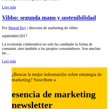
Leer más
Vibbo: segunda mano y sostenibilidad
Por
Magalí Rey
|
directora de marketing de vibbo
septiembre/2017
La economía colaborativa no solo ha cambiado la forma de
consumir, sino también a los propios consumidores. Son muchas
las…
Leer más
¿Buscas la mejor información sobre estrategia de
marketing? Suscríbete a
esencia de marketing
newsletter