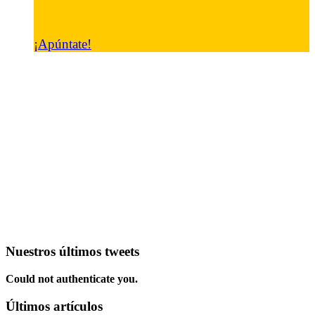
¡Apúntate!
Nuestros últimos tweets
Could not authenticate you.
Últimos artículos