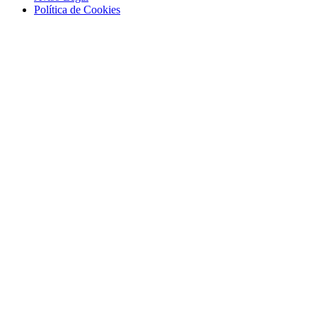
Polí­tica de Cookies