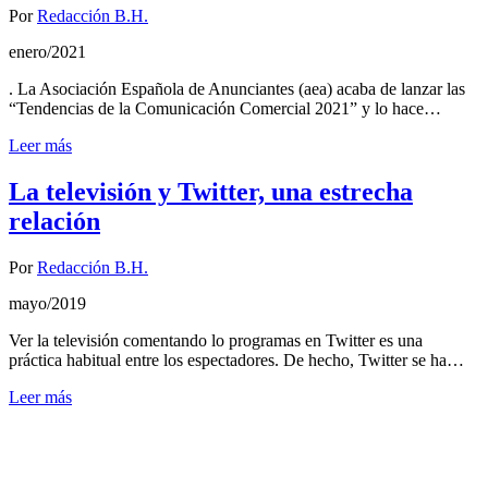
Por
Redacción B.H.
enero/2021
. La Asociación Española de Anunciantes (aea) acaba de lanzar las
“Tendencias de la Comunicación Comercial 2021” y lo hace…
Leer más
La televisión y Twitter, una estrecha
relación
Por
Redacción B.H.
mayo/2019
Ver la televisión comentando lo programas en Twitter es una
práctica habitual entre los espectadores. De hecho, Twitter se ha…
Leer más