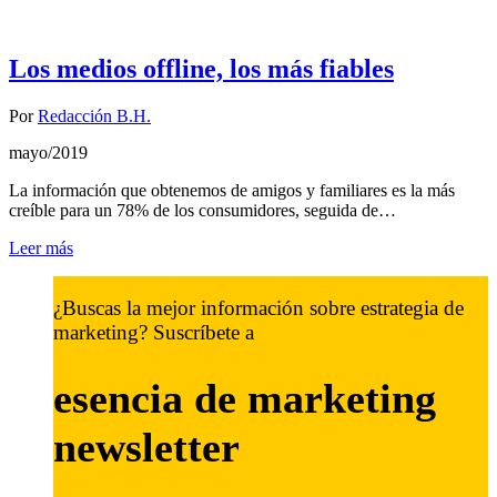
Los medios offline, los más fiables
Por
Redacción B.H.
mayo/2019
La información que obtenemos de amigos y familiares es la más
creíble para un 78% de los consumidores, seguida de…
Leer más
¿Buscas la mejor información sobre estrategia de
marketing? Suscríbete a
esencia de marketing
newsletter