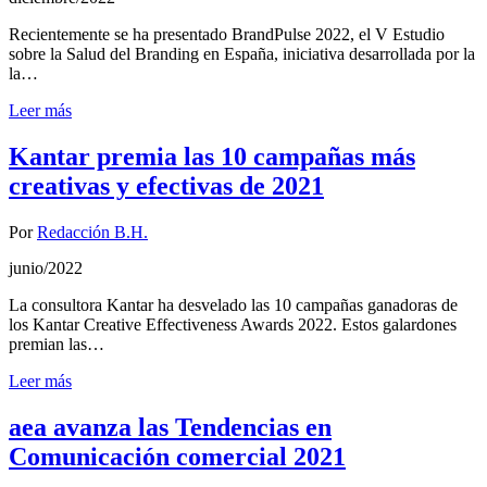
Recientemente se ha presentado BrandPulse 2022, el V Estudio
sobre la Salud del Branding en España, iniciativa desarrollada por la
la…
Leer más
Kantar premia las 10 campañas más
creativas y efectivas de 2021
Por
Redacción B.H.
junio/2022
La consultora Kantar ha desvelado las 10 campañas ganadoras de
los Kantar Creative Effectiveness Awards 2022. Estos galardones
premian las…
Leer más
aea avanza las Tendencias en
Comunicación comercial 2021