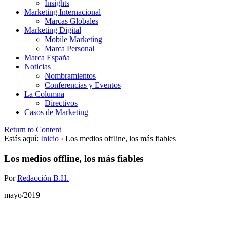
Insights
Marketing Internacional
Marcas Globales
Marketing Digital
Mobile Marketing
Marca Personal
Marca España
Noticias
Nombramientos
Conferencias y Eventos
La Columna
Directivos
Casos de Marketing
Return to Content
Estás aquí:
Inicio
›
Los medios offline, los más fiables
Los medios offline, los más fiables
Por
Redacción B.H.
mayo/2019