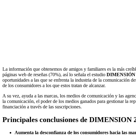
La información que obtenemos de amigos y familiares es la más creíb
páginas web de reseñas (70%), así lo señala el estudio
DIMENSIÓN 
oportunidades a las que se enfrenta la industria de la comunicación des
de los consumidores a los que estos tratan de alcanzar.
A su vez, ayuda a las marcas, los medios de comunicación y las agenc
la comunicación, el poder de los medios ganados para gestionar la re
financiación a través de las suscripciones.
Principales conclusiones de DIMENSION 
Aumenta la desconfianza de los consumidores hacia las ma