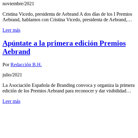
noviembre/2021
Cristina Vicedo, presidenta de Aebrand A dos días de los I Premios
Aebrand, hablamos con Cristina Vicedo, presidenta de Aebrand,…
Leer más
Apúntate a la primera edición Premios
Aebrand
Por
Redacción B.H.
julio/2021
La Asociación Española de Branding convoca y organiza la primera
edición de los Premios Aebrand para reconocer y dar visibilidad…
Leer más