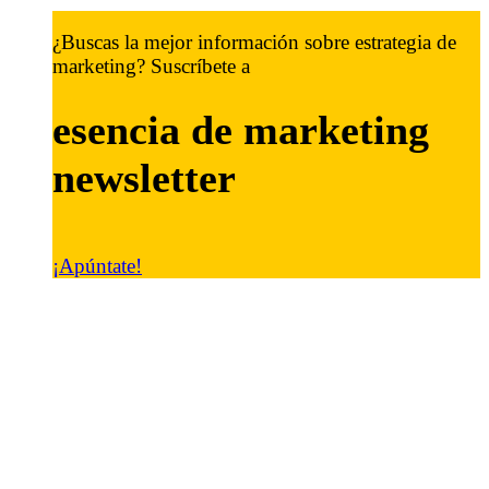
¿Buscas la mejor información sobre estrategia de
marketing? Suscríbete a
esencia de marketing
newsletter
¡Apúntate!