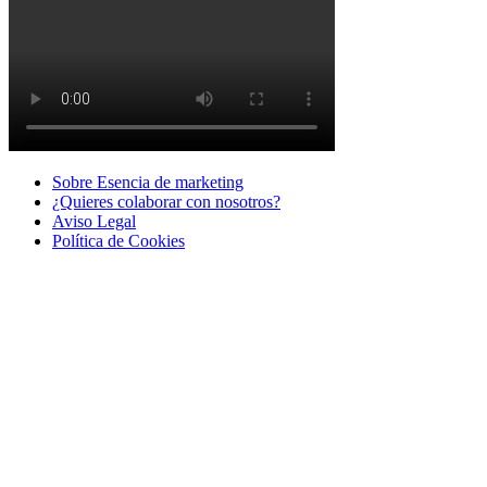
Sobre Esencia de marketing
¿Quieres colaborar con nosotros?
Aviso Legal
Polí­tica de Cookies