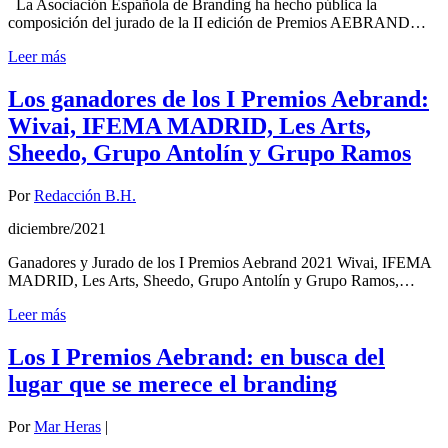
La Asociación Española de Branding ha hecho pública la
composición del jurado de la II edición de Premios AEBRAND…
Leer más
Los ganadores de los I Premios Aebrand:
Wivai, IFEMA MADRID, Les Arts,
Sheedo, Grupo Antolín y Grupo Ramos
Por
Redacción B.H.
diciembre/2021
Ganadores y Jurado de los I Premios Aebrand 2021 Wivai, IFEMA
MADRID, Les Arts, Sheedo, Grupo Antolín y Grupo Ramos,…
Leer más
Los I Premios Aebrand: en busca del
lugar que se merece el branding
Por
Mar Heras
|