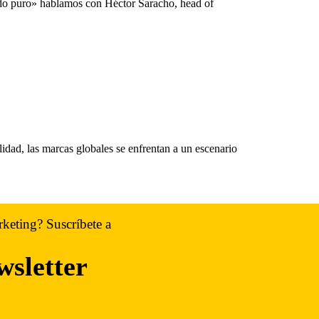
ado puro» hablamos con Héctor Saracho, head of
idad, las marcas globales se enfrentan a un escenario
rketing? Suscríbete a
wsletter