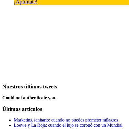
¡Apúntate!
Nuestros últimos tweets
Could not authenticate you.
Últimos artículos
Marketing sanitario: cuando no puedes prometer milagros
Loewe y La Roja: cuando el lujo se coronó con un Mundial