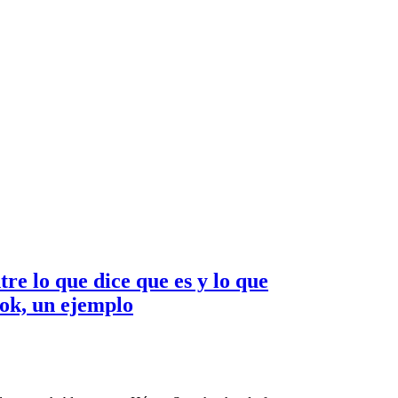
e lo que dice que es y lo que
ook, un ejemplo