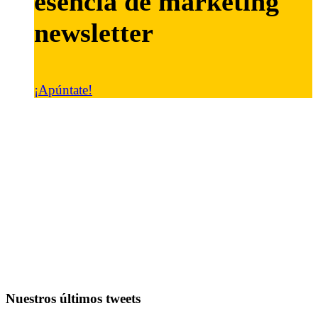
esencia de marketing
newsletter
¡Apúntate!
Nuestros últimos tweets