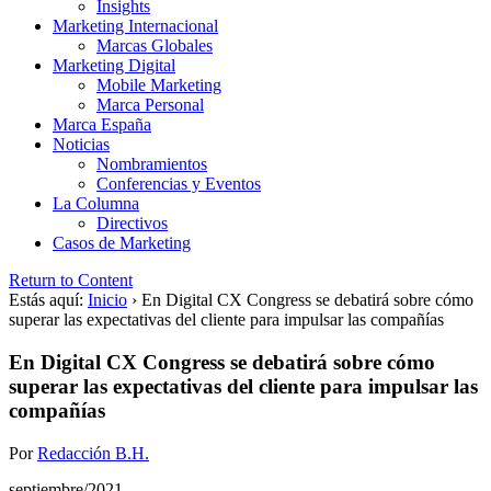
Insights
Marketing Internacional
Marcas Globales
Marketing Digital
Mobile Marketing
Marca Personal
Marca España
Noticias
Nombramientos
Conferencias y Eventos
La Columna
Directivos
Casos de Marketing
Return to Content
Estás aquí:
Inicio
›
En Digital CX Congress se debatirá sobre cómo
superar las expectativas del cliente para impulsar las compañías
En Digital CX Congress se debatirá sobre cómo
superar las expectativas del cliente para impulsar las
compañías
Por
Redacción B.H.
septiembre/2021