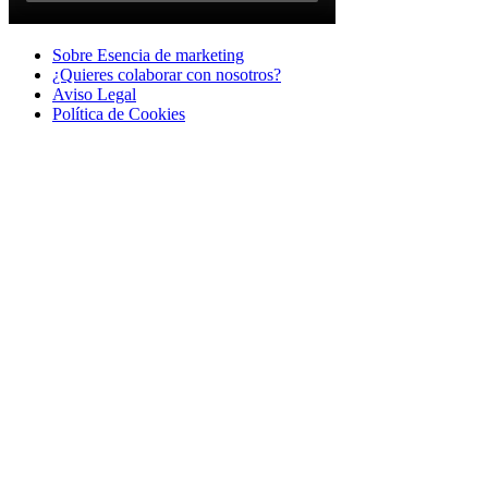
Sobre Esencia de marketing
¿Quieres colaborar con nosotros?
Aviso Legal
Polí­tica de Cookies