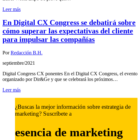
Leer más
En Digital CX Congress se debatirá sobre
cómo superar las expectativas del cliente
para impulsar las compañías
Por
Redacción B.H.
septiembre/2021
Digital Congress CX ponentes En el Digital CX Congress, el evento
organizado por Dir&Ge y que se celebrará los próximos…
Leer más
¿Buscas la mejor información sobre estrategia de
marketing? Suscríbete a
esencia de marketing