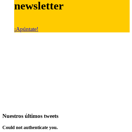
newsletter
¡Apúntate!
Nuestros últimos tweets
Could not authenticate you.