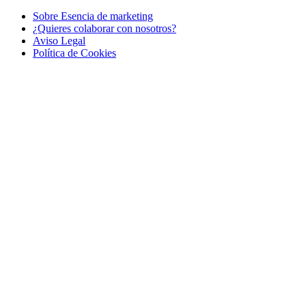
Sobre Esencia de marketing
¿Quieres colaborar con nosotros?
Aviso Legal
Polí­tica de Cookies