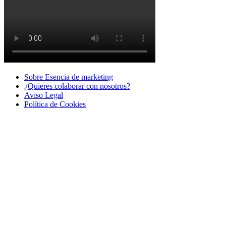
Sobre Esencia de marketing
¿Quieres colaborar con nosotros?
Aviso Legal
Polí­tica de Cookies