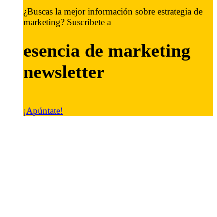
¿Buscas la mejor información sobre estrategia de
marketing? Suscríbete a
esencia de marketing
newsletter
¡Apúntate!