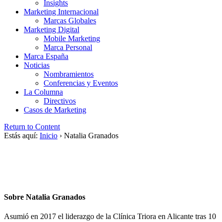
Insights
Marketing Internacional
Marcas Globales
Marketing Digital
Mobile Marketing
Marca Personal
Marca España
Noticias
Nombramientos
Conferencias y Eventos
La Columna
Directivos
Casos de Marketing
Return to Content
Estás aquí:
Inicio
›
Natalia Granados
Sobre Natalia Granados
Asumió en 2017 el liderazgo de la Clínica Triora en Alicante tras 10