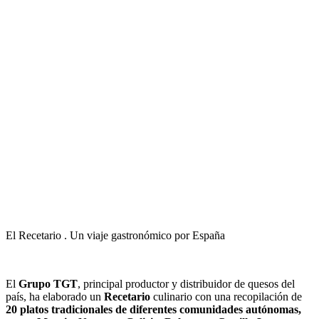
El Recetario . Un viaje gastronómico por España
El
Grupo TGT
, principal productor y distribuidor de quesos del
país, ha elaborado un
Recetario
culinario con una recopilación de
20 platos tradicionales de diferentes comunidades autónomas,