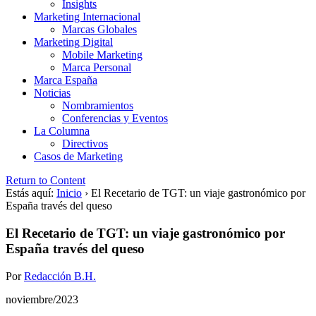
Insights
Marketing Internacional
Marcas Globales
Marketing Digital
Mobile Marketing
Marca Personal
Marca España
Noticias
Nombramientos
Conferencias y Eventos
La Columna
Directivos
Casos de Marketing
Return to Content
Estás aquí:
Inicio
›
El Recetario de TGT: un viaje gastronómico por
España través del queso
El Recetario de TGT: un viaje gastronómico por
España través del queso
Por
Redacción B.H.
noviembre/2023