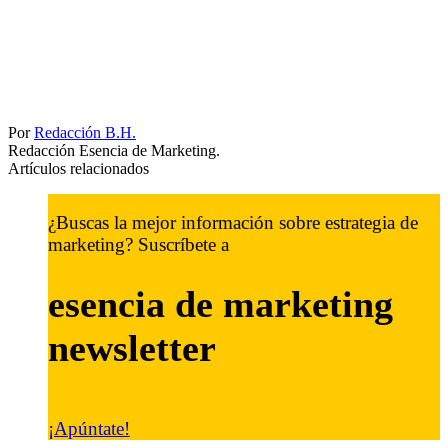
Por
Redacción B.H.
Redacción Esencia de Marketing.
Artículos relacionados
¿Buscas la mejor información sobre estrategia de
marketing? Suscríbete a
esencia de marketing
newsletter
¡Apúntate!