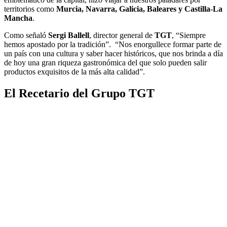
territorios como
Murcia, Navarra, Galicia, Baleares y Castilla-La
Mancha
.
Como señaló
Sergi Ballell
, director general de
TGT
, “Siempre
hemos apostado por la tradición”. “Nos enorgullece formar parte de
un país con una cultura y saber hacer históricos, que nos brinda a día
de hoy una gran riqueza gastronómica del que solo pueden salir
productos exquisitos de la más alta calidad”.
El Recetario del Grupo TGT