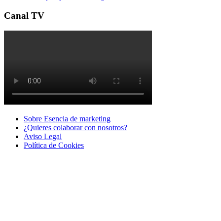
Canal TV
Sobre Esencia de marketing
¿Quieres colaborar con nosotros?
Aviso Legal
Polí­tica de Cookies