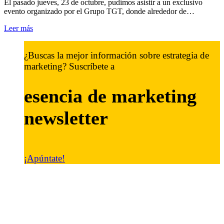
El pasado jueves, 23 de octubre, pudimos asistir a un exclusivo
evento organizado por el Grupo TGT, donde alrededor de…
Leer más
¿Buscas la mejor información sobre estrategia de
marketing? Suscríbete a
esencia de marketing
newsletter
¡Apúntate!