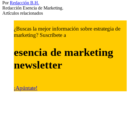
Por
Redacción B.H.
Redacción Esencia de Marketing.
Artículos relacionados
¿Buscas la mejor información sobre estrategia de
marketing? Suscríbete a
esencia de marketing
newsletter
¡Apúntate!