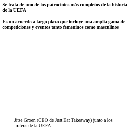
Se trata de uno de los patrocinios más completos de la historia
de la UEFA
Es un acuerdo a largo plazo que incluye una amplia gama de
competiciones y eventos tanto femeninos como masculinos
Jitse Groen (CEO de Just Eat Takeaway) junto a los
trofeos de la UEFA