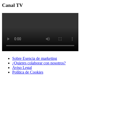
Canal TV
Sobre Esencia de marketing
¿Quieres colaborar con nosotros?
Aviso Legal
Polí­tica de Cookies