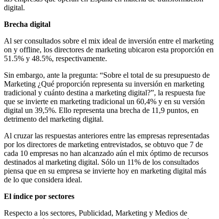
digital.
Brecha digital
Al ser consultados sobre el mix ideal de inversión entre el marketing
on y offline, los directores de marketing ubicaron esta proporción en
51.5% y 48.5%, respectivamente.
Sin embargo, ante la pregunta: “Sobre el total de su presupuesto de
Marketing ¿Qué proporción representa su inversión en marketing
tradicional y cuánto destina a marketing digital?”, la respuesta fue
que se invierte en marketing tradicional un 60,4% y en su versión
digital un 39,5%. Ello representa una brecha de 11,9 puntos, en
detrimento del marketing digital.
Al cruzar las respuestas anteriores entre las empresas representadas
por los directores de marketing entrevistados, se obtuvo que 7 de
cada 10 empresas no han alcanzado aún el mix óptimo de recursos
destinados al marketing digital. Sólo un 11% de los consultados
piensa que en su empresa se invierte hoy en marketing digital más
de lo que considera ideal.
El índice por sectores
Respecto a los sectores, Publicidad, Marketing y Medios de