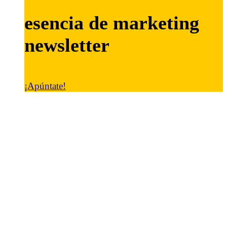
esencia de marketing
newsletter
¡Apúntate!