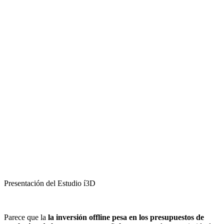
Presentación del Estudio í3D
Parece que la
la inversión offline pesa en los presupuestos de