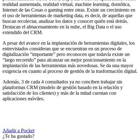
realidad aumentada, realidad virtual, machine learning, domótica,
Internet de las Cosas o gaming entre otras. Existe un crecimiento en
el uso de herramientas de marketing data, es decir, de aquellas que
buscan recolectar, analizar los datos y conocer quién está detrás.
Destacan el almacenamiento en la nube, el Big Data o el uso
extendido del CRM.
A pesar del avance en la implantación de herramientas digitales, los
entrevistados consideran que se encuentran en un proceso de
digitalización “importante” pero reconocen que todavía existe un
“largo recorrido” para alcanzar un mejor posicionamiento en la
implantación de las herramientas más novedosas. Se da una mayor
exigencia en cuanto al proceso de gestión de la trasformación digital.
Además, 3 de cada 4 consultados ya no conciben trabajar sin
plataformas CRM (modelo de gestión basado en la relación y
satisfacción de los clientes) y más de la mitad cuentan con
aplicaciones móviles.
Añadir a Pocket
¿Te ha gustado?