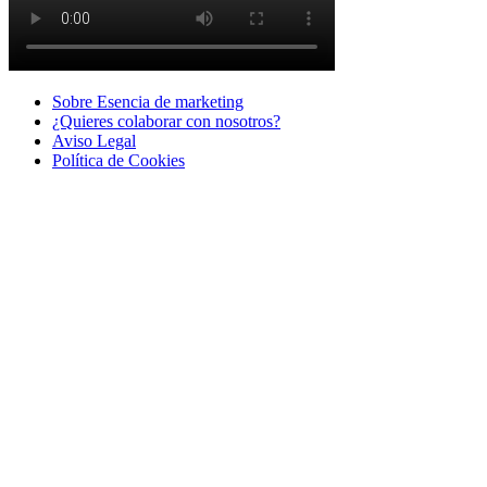
Sobre Esencia de marketing
¿Quieres colaborar con nosotros?
Aviso Legal
Polí­tica de Cookies