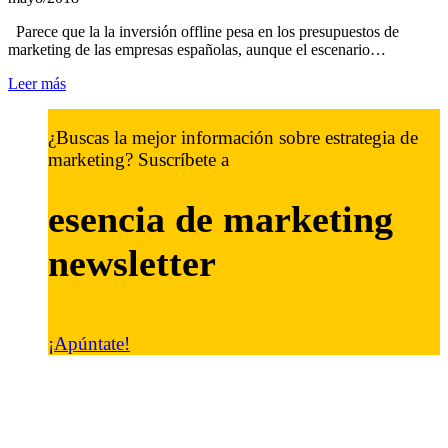
Parece que la la inversión offline pesa en los presupuestos de
marketing de las empresas españolas, aunque el escenario…
Leer más
¿Buscas la mejor información sobre estrategia de
marketing? Suscríbete a
esencia de marketing
newsletter
¡Apúntate!