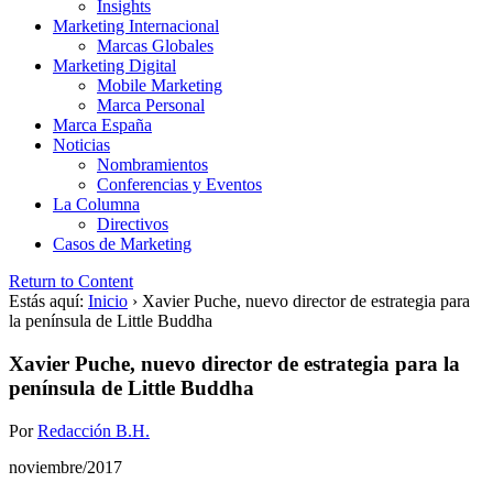
Insights
Marketing Internacional
Marcas Globales
Marketing Digital
Mobile Marketing
Marca Personal
Marca España
Noticias
Nombramientos
Conferencias y Eventos
La Columna
Directivos
Casos de Marketing
Return to Content
Estás aquí:
Inicio
›
Xavier Puche, nuevo director de estrategia para
la península de Little Buddha
Xavier Puche, nuevo director de estrategia para la
península de Little Buddha
Por
Redacción B.H.
noviembre/2017