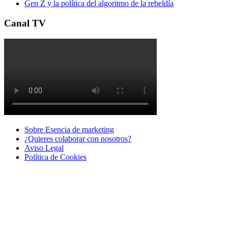
Gen Z y la política del algoritmo de la rebeldía
Canal TV
Sobre Esencia de marketing
¿Quieres colaborar con nosotros?
Aviso Legal
Polí­tica de Cookies