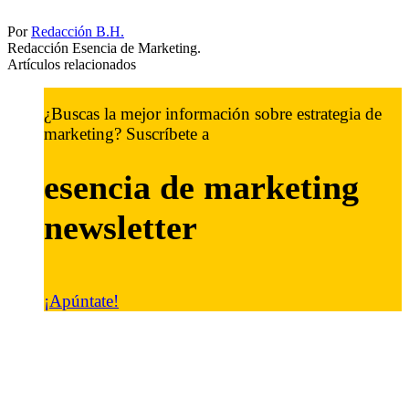
Por
Redacción B.H.
Redacción Esencia de Marketing.
Artículos relacionados
¿Buscas la mejor información sobre estrategia de
marketing? Suscríbete a
esencia de marketing
newsletter
¡Apúntate!