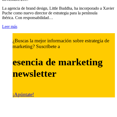
La agencia de brand design, Little Buddha, ha incorporado a Xavier
Puche como nuevo director de estrategia para la península
ibérica. Con responsabilidad…
Leer más
¿Buscas la mejor información sobre estrategia de
marketing? Suscríbete a
esencia de marketing
newsletter
¡Apúntate!