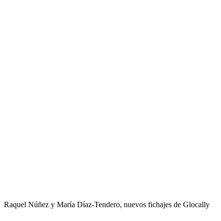
Raquel Núñez y María Díaz-Tendero, nuevos fichajes de Glocally