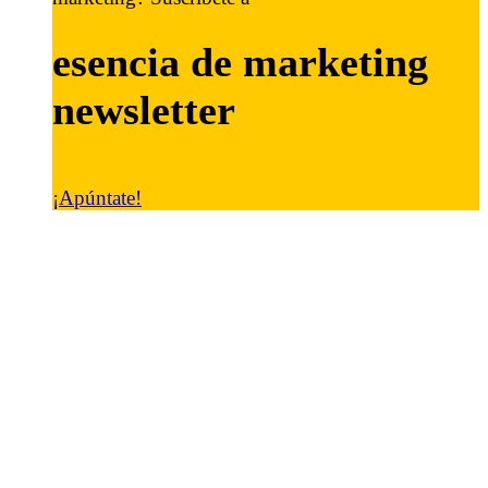
esencia de marketing
newsletter
¡Apúntate!