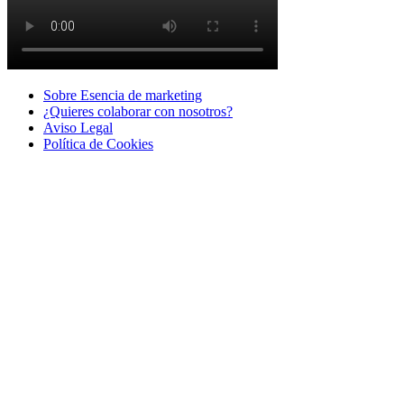
Sobre Esencia de marketing
¿Quieres colaborar con nosotros?
Aviso Legal
Polí­tica de Cookies