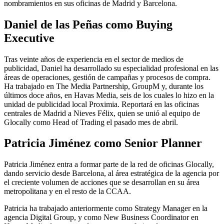
nombramientos en sus oficinas de Madrid y Barcelona.
Daniel de las Peñas como Buying
Executive
Tras veinte años de experiencia en el sector de medios de
publicidad, Daniel ha desarrollado su especialidad profesional en las
áreas de operaciones, gestión de campañas y procesos de compra.
Ha trabajado en The Media Partnership, GroupM y, durante los
últimos doce años, en Havas Media, seis de los cuales lo hizo en la
unidad de publicidad local Proximia. Reportará en las oficinas
centrales de Madrid a Nieves Félix, quien se unió al equipo de
Glocally como Head of Trading el pasado mes de abril.
Patricia Jiménez como Senior Planner
Patricia Jiménez entra a formar parte de la red de oficinas Glocally,
dando servicio desde Barcelona, al área estratégica de la agencia por
el creciente volumen de acciones que se desarrollan en su área
metropolitana y en el resto de la CCAA.
Patricia ha trabajado anteriormente como Strategy Manager en la
agencia Digital Group, y como New Business Coordinator en