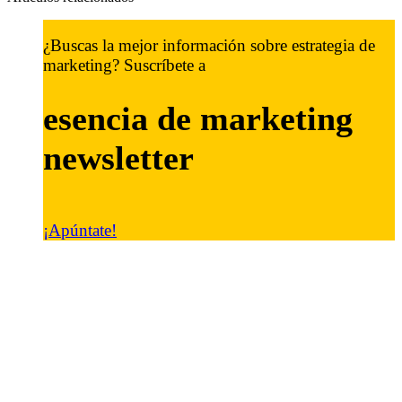
¿Buscas la mejor información sobre estrategia de
marketing? Suscríbete a
esencia de marketing
newsletter
¡Apúntate!