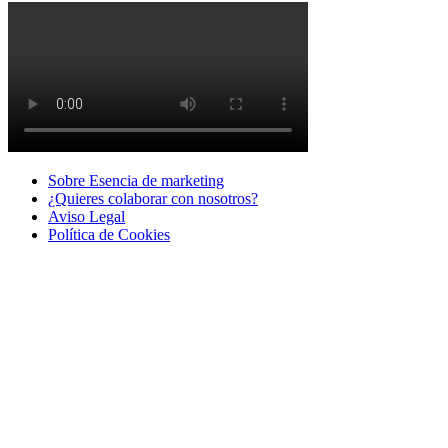
Sobre Esencia de marketing
¿Quieres colaborar con nosotros?
Aviso Legal
Polí­tica de Cookies