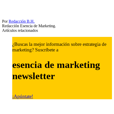
Por
Redacción B.H.
Redacción Esencia de Marketing.
Artículos relacionados
¿Buscas la mejor información sobre estrategia de
marketing? Suscríbete a
esencia de marketing
newsletter
¡Apúntate!