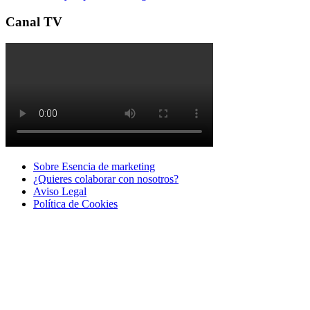
Canal TV
Sobre Esencia de marketing
¿Quieres colaborar con nosotros?
Aviso Legal
Polí­tica de Cookies