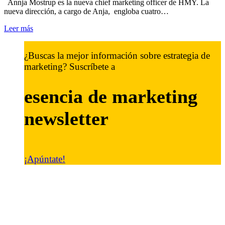
Annja Mostrup es la nueva chief marketing officer de HMY. La
nueva dirección, a cargo de Anja, engloba cuatro…
Leer más
¿Buscas la mejor información sobre estrategia de
marketing? Suscríbete a
esencia de marketing
newsletter
¡Apúntate!