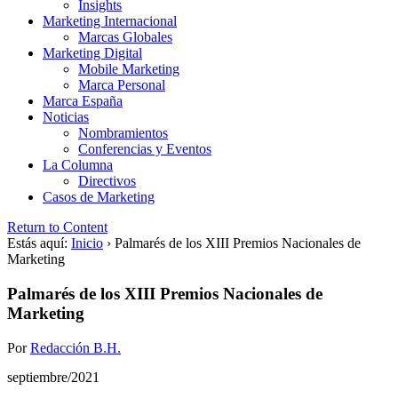
Insights
Marketing Internacional
Marcas Globales
Marketing Digital
Mobile Marketing
Marca Personal
Marca España
Noticias
Nombramientos
Conferencias y Eventos
La Columna
Directivos
Casos de Marketing
Return to Content
Estás aquí:
Inicio
›
Palmarés de los XIII Premios Nacionales de
Marketing
Palmarés de los XIII Premios Nacionales de
Marketing
Por
Redacción B.H.
septiembre/2021