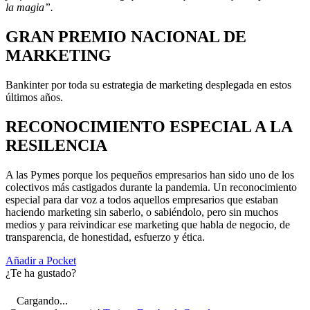
la magia”.
GRAN PREMIO NACIONAL DE
MARKETING
Bankinter por toda su estrategia de marketing desplegada en estos
últimos años.
RECONOCIMIENTO ESPECIAL A LA
RESILENCIA
A las Pymes porque los pequeños empresarios han sido uno de los
colectivos más castigados durante la pandemia. Un reconocimiento
especial para dar voz a todos aquellos empresarios que estaban
haciendo marketing sin saberlo, o sabiéndolo, pero sin muchos
medios y para reivindicar ese marketing que habla de negocio, de
transparencia, de honestidad, esfuerzo y ética.
Añadir a Pocket
¿Te ha gustado?
Cargando...