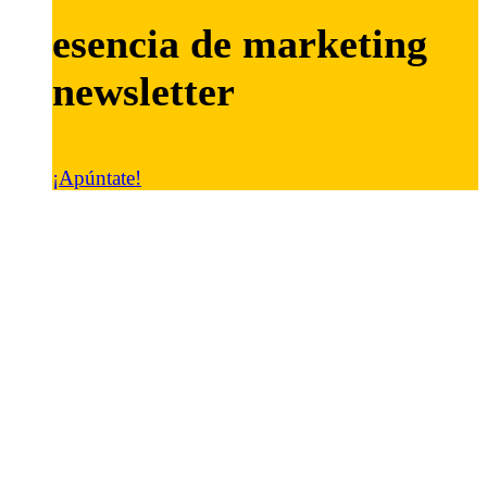
esencia de marketing
newsletter
¡Apúntate!