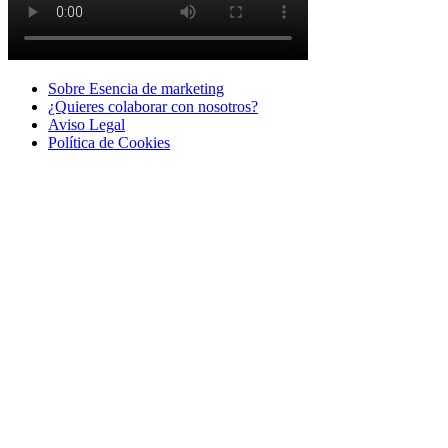
Sobre Esencia de marketing
¿Quieres colaborar con nosotros?
Aviso Legal
Polí­tica de Cookies